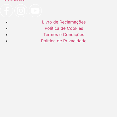
Livro de Reclamações
Política de Cookies
Termos e Condições
Política de Privacidade