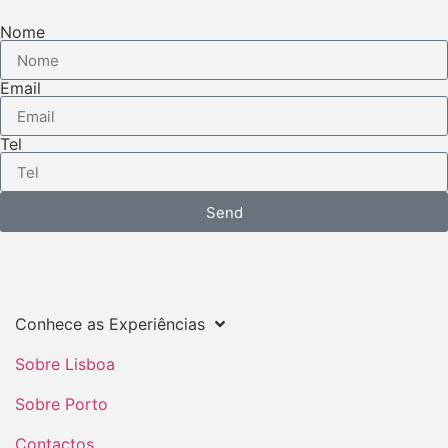
Nome
Email
Tel
Send
Conhece as Experiências
Sobre Lisboa
Sobre Porto
Contactos